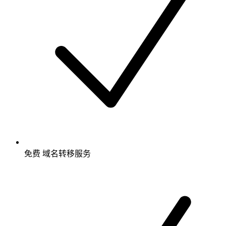
免费
域名转移服务