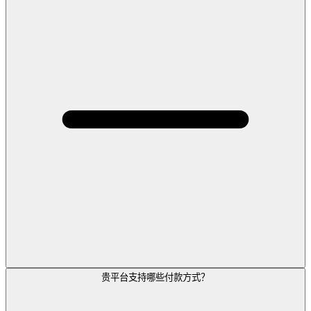
贵平台支持哪些付款方式？