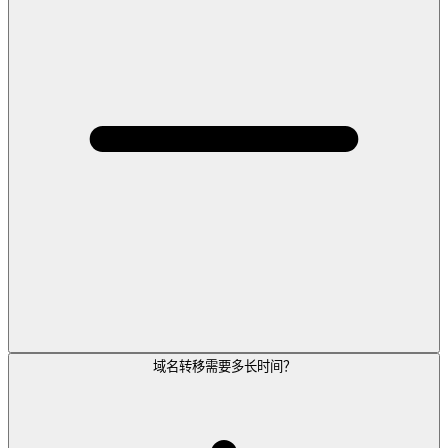
域名转移需要多长时间？