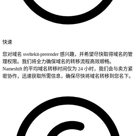
快速
您对域名 sveltekit-prerender 感兴趣，并希望尽快取得域名的管
理权限。我们将全力确保域名的转移流程高效顺畅。
Nameshift 的平均域名转移时间仅为 24 小时，我们会与卖方紧
密协作，迅速获取所需信息，确保尽快将域名转移到您名下。