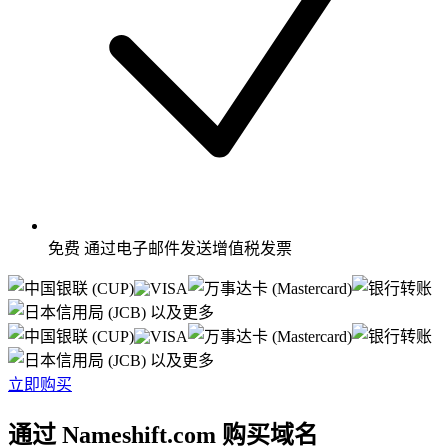
免费
通过电子邮件发送增值税发票
以及更多
以及更多
立即购买
通过 Nameshift.com 购买域名