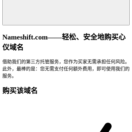
Nameshift.com——轻松、安全地购买心
仪域名
借助我们的第三方托管服务，您作为买家无需承担任何风险。
此外，最棒的是：您无需支付任何额外费用，即可使用我们的
服务。
购买该域名