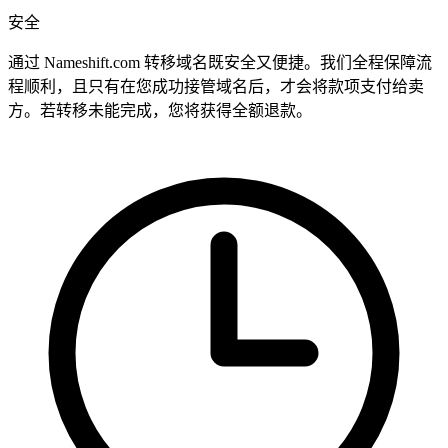
安全
通过 Nameshift.com 转移域名既安全又便捷。我们全程保障流
程顺利，且只有在您成功接管域名后，才会将款项支付给卖
方。若转移未能完成，您将获得全额退款。