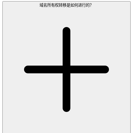
域名所有权转移是如何进行的？