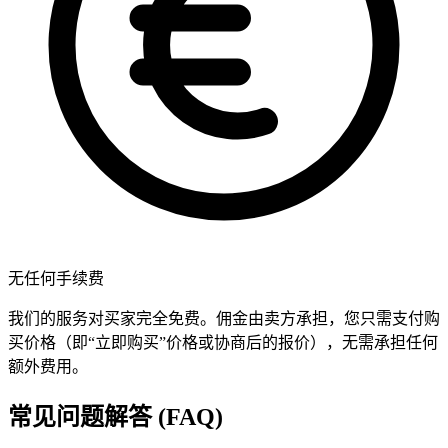
无任何手续费
我们的服务对买家完全免费。佣金由卖方承担，您只需支付购
买价格（即“立即购买”价格或协商后的报价），无需承担任何
额外费用。
常见问题解答 (FAQ)