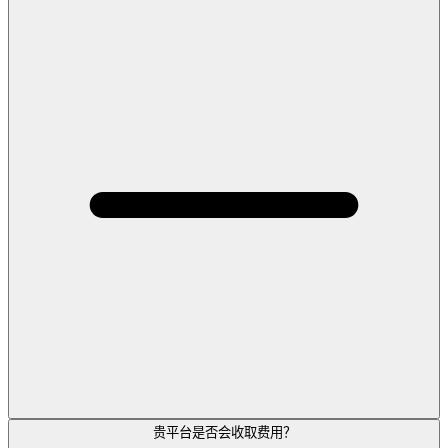
贵平台是否会收取费用？